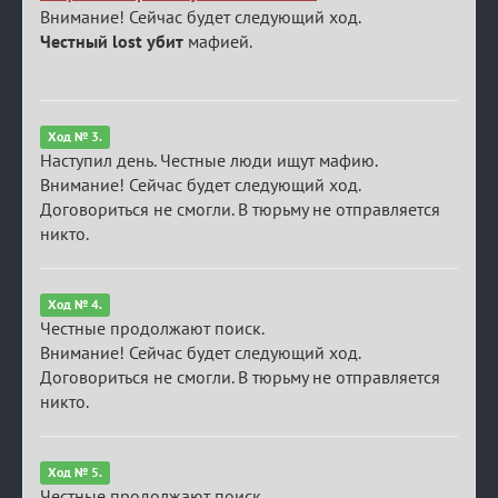
Внимание! Сейчас будет следующий ход.
Честный lost убит
мафией.
Ход № 3.
Наступил день. Честные люди ищут мафию.
Внимание! Сейчас будет следующий ход.
Договориться не смогли. В тюрьму не отправляется
никто.
Ход № 4.
Честные продолжают поиск.
Внимание! Сейчас будет следующий ход.
Договориться не смогли. В тюрьму не отправляется
никто.
Ход № 5.
Честные продолжают поиск.