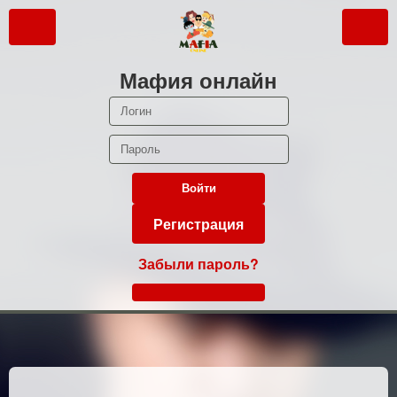
Мафия онлайн
Войти
Регистрация
Забыли пароль?