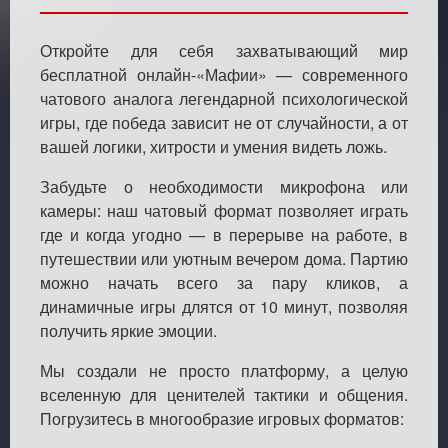
Откройте для себя захватывающий мир
бесплатной онлайн-«Мафии» — современного
чатового аналога легендарной психологической
игры, где победа зависит не от случайности, а от
вашей логики, хитрости и умения видеть ложь.
Забудьте о необходимости микрофона или
камеры: наш чатовый формат позволяет играть
где и когда угодно — в перерыве на работе, в
путешествии или уютным вечером дома. Партию
можно начать всего за пару кликов, а
динамичные игры длятся от 10 минут, позволяя
получить яркие эмоции.
Мы создали не просто платформу, а целую
вселенную для ценителей тактики и общения.
Погрузитесь в многообразие игровых форматов: