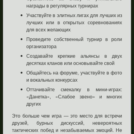
награды в регулярных турнирах
Участвуйте в элитных лигах для лучших из
лучших или в открытых соревнованиях
для всех желающих
Проведите собственный турнир в роли
организатора
Создавайте крепкие альянсы в двух
десятках кланов или основывайте свой
Общайтесь на форуме, участвуйте в фото
и вокальных конкурсах
Оттачивайте смекалку в мини-играх:
«Данетка», «Слабое звено» и многих
других
Это больше чем игра — это место для встречи
друзей, бурных дискуссий, невероятных
тактических побед и незабываемых эмоций. Не