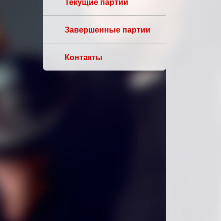
Текущие партии
Завершенные партии
Контакты