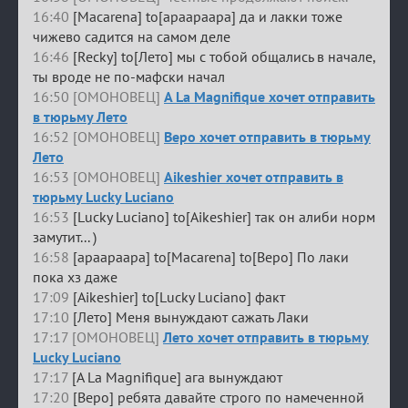
16:40
[Macarena] to[apaapaapa] да и лакки тоже
чижево садится на самом деле
16:46
[Recky] to[Лето] мы с тобой общались в начале,
ты вроде не по-мафски начал
16:50 [ОМОНОВЕЦ]
A La Magnifique хочет отправить
в тюрьму Лето
16:52 [ОМОНОВЕЦ]
Веро хочет отправить в тюрьму
Лето
16:53 [ОМОНОВЕЦ]
Aikeshier хочет отправить в
тюрьму Lucky Luciano
16:53
[Lucky Luciano] to[Aikeshier] так он алиби норм
замутит... )
16:58
[apaapaapa] to[Macarena] to[Веро] По лаки
пока хз даже
17:09
[Aikeshier] to[Lucky Luciano] факт
17:10
[Лето] Меня вынуждают сажать Лаки
17:17 [ОМОНОВЕЦ]
Лето хочет отправить в тюрьму
Lucky Luciano
17:17
[A La Magnifique] ага вынуждают
17:20
[Веро] ребята давайте строго по намеченной