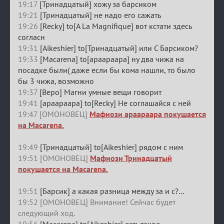
19:17
[Тринадцатый] хожу за барсиком
19:21
[Тринадцатый] не надо его сажать
19:26
[Recky] to[A La Magnifique] вот кстати здесь
согласн
19:31
[Aikeshier] to[Тринадцатый] или С Барсиком?
19:33
[Macarena] to[apaapaapa] ну два чижа на
посадке были( даже если бы кома нашли, то было
бы 3 чижа, возможно
19:37
[Веро] Магни умные вещи говорит
19:41
[apaapaapa] to[Recky] Не соглашайся с ней
19:47 [ОМОНОВЕЦ]
Мафиози apaapaapa покушается
на Macarena.
19:49
[Тринадцатый] to[Aikeshier] рядом с ним
19:51 [ОМОНОВЕЦ]
Мафиози Тринадцатый
покушается на Macarena.
19:51
[Барсик] а какая разница между за и с?...
19:52 [ОМОНОВЕЦ] Внимание! Сейчас будет
следующий ход.