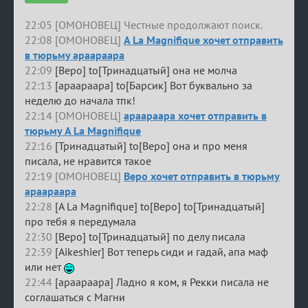
22:05 [ОМОНОВЕЦ] Честные продолжают поиск.
22:08 [ОМОНОВЕЦ]
A La Magnifique хочет отправить
в тюрьму apaapaapa
22:09
[Веро] to[Тринадцатый] она не молча
22:13
[apaapaapa] to[Барсик] Вот буквально за
неделю до начала тпк!
22:14 [ОМОНОВЕЦ]
apaapaapa хочет отправить в
тюрьму A La Magnifique
22:16
[Тринадцатый] to[Веро] она и про меня
писала, не нравится такое
22:19 [ОМОНОВЕЦ]
Веро хочет отправить в тюрьму
apaapaapa
22:28
[A La Magnifique] to[Веро] to[Тринадцатый]
про тебя я передумала
22:30
[Веро] to[Тринадцатый] по делу писала
22:39
[Aikeshier] Вот теперь сиди и гадай, апа маф
или нет
22:44
[apaapaapa] Ладно я ком, я Рекки писала не
соглашаться с Магни