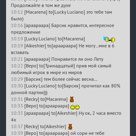
Продолжайте в том же духе
10:12
[Macarena] to[Lucky Luciano] это тебе там
было)
10:16
[apaapaapa] Барсик нравится, интересное
предложение
10:19
[Lucky Luciano] to[Macarena]
10:19
[Aikeshier] to[apaapaapa] Не могу ..мне в 6
вставать
10:21
[apaapaapa] Понравится ли оно Лету
10:22
[Веро] to[Тринадцатый] прив мой самый
любимый игрок в мире из миров
10:29
[Барсик] тем более сейчас весна...
10:30
[Lucky Luciano] to[Барсик] прочитал как 80%
донной партии)))
10:31
[Recky] to[Macarena]
10:33
[Веро] to[apaapaapa]
10:35
[apaapaapa] to[Aikeshier] Ну ок, 2 часа вместо
4х
10:37
[Recky] to[Aikeshier]
10:39
[Веро] to[apaapaapa] ой сори не тебе