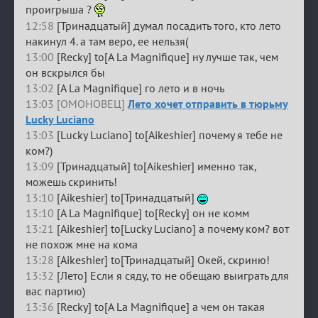
проигрыша ?
12:58
[Тринадцатый] думал посадить того, кто лето
накинул 4. а там веро, ее нельзя(
13:00
[Recky] to[A La Magnifique] ну лучше так, чем
он вскрылся бы
13:02
[A La Magnifique] го лето и в ночь
13:03 [ОМОНОВЕЦ]
Лето хочет отправить в тюрьму
Lucky Luciano
13:03
[Lucky Luciano] to[Aikeshier] почему я тебе не
ком?)
13:09
[Тринадцатый] to[Aikeshier] именно так,
можешь скринить!
13:10
[Aikeshier] to[Тринадцатый]
13:10
[A La Magnifique] to[Recky] он не комм
13:21
[Aikeshier] to[Lucky Luciano] а почему ком? вот
не похож мне на кома
13:28
[Aikeshier] to[Тринадцатый] Окей, скриню!
13:32
[Лето] Если я сяду, то не обещаю выиграть для
вас партию)
13:36
[Recky] to[A La Magnifique] а чем он такая