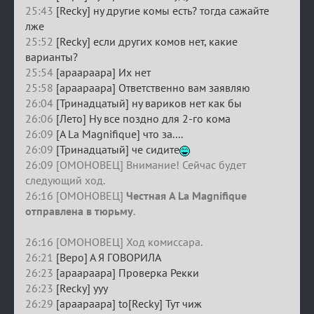
25:43
[Recky] ну другие комы есть? тогда сажайте
лже
25:52
[Recky] если других комов нет, какие
варианты?
25:54
[apaapaapa] Их нет
25:58
[apaapaapa] Ответственно вам заявляю
26:04
[Тринадцатый] ну вариков нет как бы
26:06
[Лето] Ну все поздно для 2-го кома
26:09
[A La Magnifique] что за....
26:09
[Тринадцатый] че сидите
26:09 [ОМОНОВЕЦ] Внимание! Сейчас будет
следующий ход.
26:16 [ОМОНОВЕЦ]
Честная A La Magnifique
отправлена в тюрьму
.
26:16 [ОМОНОВЕЦ] Ход комиссара.
26:21
[Веро] А Я ГОВОРИЛА
26:23
[apaapaapa] Проверка Рекки
26:23
[Recky] ууу
26:29
[apaapaapa] to[Recky] Тут чиж