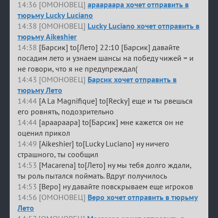
14:36 [ОМОНОВЕЦ]
apaapaapa хочет отправить в
тюрьму Lucky Luciano
14:38 [ОМОНОВЕЦ]
Lucky Luciano хочет отправить в
тюрьму Aikeshier
14:38
[Барсик] to[Лето] 22:10 [Барсик] давайте
посадим лето и узнаем шансы на победу чижей = и
не говори, что я не предупреждал(
14:43 [ОМОНОВЕЦ]
Барсик хочет отправить в
тюрьму Лето
14:44
[A La Magnifique] to[Recky] еще и ты рвешься
его ровнять, подозрительно
14:44
[apaapaapa] to[Барсик] мне кажется он не
оценил прикол
14:49
[Aikeshier] to[Lucky Luciano] ну ничего
страшного, ты сообщил
14:53
[Macarena] to[Лето] ну мы тебя долго ждали,
ты роль пытался поймать. Вдруг получилось
14:53
[Веро] ну давайте повскрываем еще игроков
14:56 [ОМОНОВЕЦ]
Веро хочет отправить в тюрьму
Лето