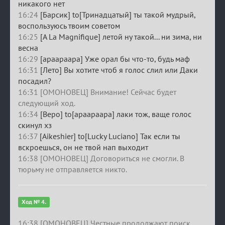
никакого нет
16:24
[Барсик] to[Тринадцатый] ты такой мудрый,
воспользуюсь твоим советом
16:25
[A La Magnifique] летой ну такой... ни зима, ни
весна
16:29
[apaapaapa] Уже орал бы что-то, будь маф
16:31
[Лето] Вы хотите чтоб я голос слил или Даки
посадил?
16:31 [ОМОНОВЕЦ] Внимание! Сейчас будет
следующий ход.
16:34
[Веро] to[apaapaapa] лаки тож, ваще голос
скинул хз
16:37
[Aikeshier] to[Lucky Luciano] Так если ты
вскроешься, он не твой нап выходит
16:38 [ОМОНОВЕЦ] Договориться не смогли. В
тюрьму не отправляется никто.
Ход № 4.
16:38 [ОМОНОВЕЦ] Честные продолжают поиск.