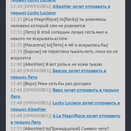
12:30 [ОМОНОВЕЦ]
Aikeshier хочет отправить в
тюрьму Lucky Luciano
12:31
[A La Magnifique] to[Recky] ты ровняешь
человека который сам не ровняется
12:31
[Лето] В этой ситауции лучше сесть мне и
никого не вскрывать кстати
12:35
[Macarena] to[Лето] я мб и вскрылась бы)
12:38
[Барсик] не перестану тыкать лето, пока он не
вскроется
12:40
[Aikeshier] Я вот роль и не кома тыкаю
12:40 [ОМОНОВЕЦ]
Барсик хочет отправить в
тюрьму Лето
12:40
[Веро] Реки хоть бы раз досодил
12:48 [ОМОНОВЕЦ]
Веро хочет отправить в тюрьму
Лето
12:48 [ОМОНОВЕЦ]
Lucky Luciano хочет отправить в
тюрьму Aikeshier
12:48 [ОМОНОВЕЦ]
A La Magnifique хочет отправить
в тюрьму Лето
12:55
[Aikeshier] to[Тринадцатый] Символ чего?