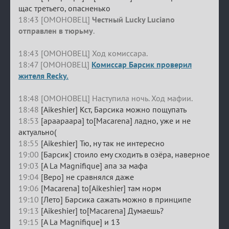
щас третьего, опасненько
18:43 [ОМОНОВЕЦ]
Честный Lucky Luciano
отправлен в тюрьму
.
18:43 [ОМОНОВЕЦ] Ход комиссара.
18:47 [ОМОНОВЕЦ]
Комиссар Барсик проверил
жителя Recky.
18:48 [ОМОНОВЕЦ] Наступила ночь. Ход мафии.
18:48
[Aikeshier] Кст, Барсика можно пощупать
18:53
[apaapaapa] to[Macarena] ладно, уже и не
актуально(
18:55
[Aikeshier] Тю, ну так не интересно
19:00
[Барсик] стоило ему сходить в озёра, наверное
19:03
[A La Magnifique] апа за мафа
19:04
[Веро] не сравнялся даже
19:06
[Macarena] to[Aikeshier] там норм
19:10
[Лето] Барсика сажать можно в принципе
19:13
[Aikeshier] to[Macarena] Думаешь?
19:15
[A La Magnifique] и 13