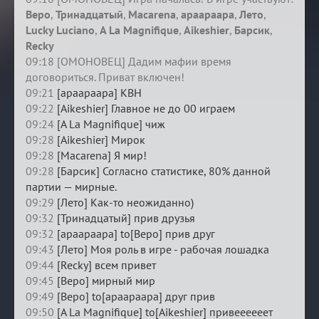
Веро
,
Тринадцатый
,
Macarena
,
apaapaapa
,
Лето
,
Lucky Luciano
,
A La Magnifique
,
Aikeshier
,
Барсик
,
Recky
09:18 [ОМОНОВЕЦ] Дадим мафии время
договориться. Приват включен!
09:21
[apaapaapa] КВН
09:22
[Aikeshier] Главное не до 00 играем
09:24
[A La Magnifique] чиж
09:28
[Aikeshier] Мирок
09:28
[Macarena] Я мир!
09:28
[Барсик] Согласно статистике, 80% данной
партии — мирные.
09:29
[Лето] Как-то неожиданно)
09:32
[Тринадцатый] прив друзья
09:32
[apaapaapa] to[Веро] прив друг
09:43
[Лето] Моя роль в игре - рабочая лошадка
09:44
[Recky] всем привет
09:45
[Веро] мирный мир
09:49
[Веро] to[apaapaapa] друг прив
09:50
[A La Magnifique] to[Aikeshier] привеееееет