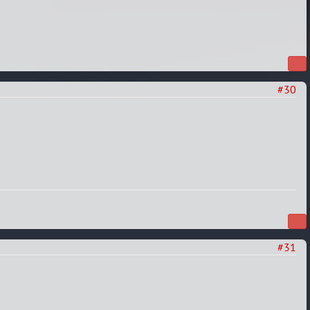
#30
#31