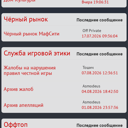
Вчера 19:06:31
Чёрный рынок
Последнее сообщение
Off Private
Чёрный рынок МафСити
17.07.2026 09:36:04
Служба игровой этики
Последнее сообщение
Жалобы на нарушения
Тошич
правил честной игры
07.08.2026 12:36:51
Asmodeus
Архив жалоб
04.08.2026 18:42:50
Asmodeus
Архив апелляций
01.08.2026 23:57:36
Оффтоп
Последнее сообщение