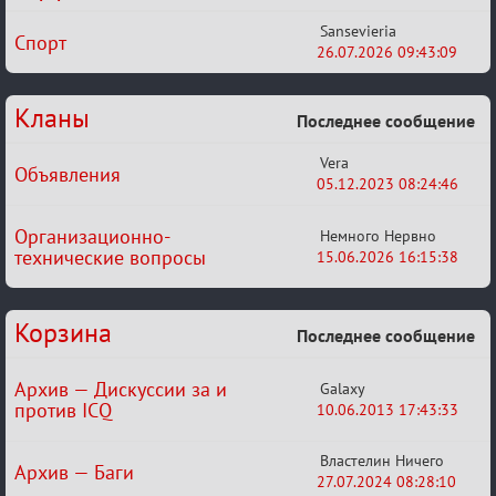
Sansevieria
Спорт
26.07.2026 09:43:09
Кланы
Последнее сообщение
Vera
Объявления
05.12.2023 08:24:46
Организационно-
Немного Нервно
технические вопросы
15.06.2026 16:15:38
Корзина
Последнее сообщение
Архив — Дискуссии за и
Galaxy
против ICQ
10.06.2013 17:43:33
Властелин Ничего
Архив — Баги
27.07.2024 08:28:10