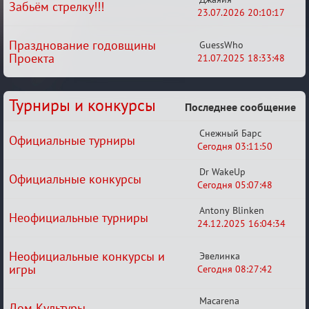
Забьём стрелку!!!
23.07.2026 20:10:17
Празднование годовщины
GuessWho
Проекта
21.07.2025 18:33:48
Турниры и конкурсы
Последнее сообщение
Снежный Барс
Официальные турниры
Сегодня 03:11:50
Dr WakeUp
Официальные конкурсы
Сегодня 05:07:48
Antony Blinken
Неофициальные турниры
24.12.2025 16:04:34
Неофициальные конкурсы и
Эвелинка
игры
Сегодня 08:27:42
Macarena
Дом Культуры