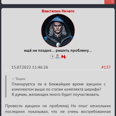
1
Властелин Ничего
ещё не поздно… решить проблему…
9
15.07.2022 11:46:26
#137
Re:
Тошич
Вопросы
Планируется ли в ближайшее время аукцион с
комплектом выше по статам комплекта шерифа?
Я думаю, желающих много будет поучаствовать.
Провести аукцион не проблема) Но опыт нескольких
последних показывал, что не очень востребованная