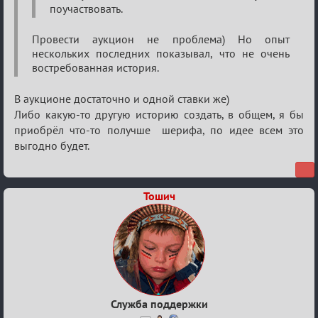
поучаствовать.
Провести аукцион не проблема) Но опыт
нескольких последних показывал, что не очень
востребованная история.
В аукционе достаточно и одной ставки же)
Либо какую-то другую историю создать, в общем, я бы
приобрёл что-то получше шерифа, по идее всем это
выгодно будет.
Тошич
Служба поддержки