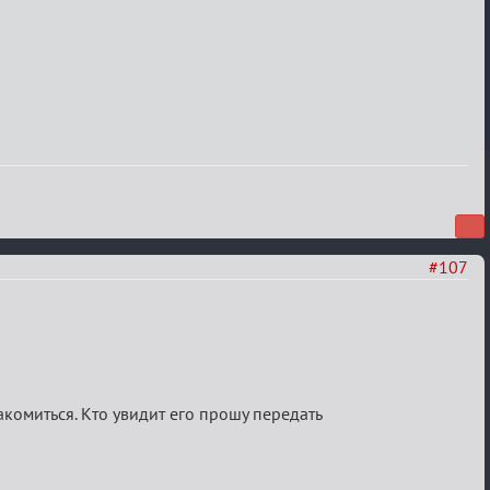
#107
акомиться. Кто увидит его прошу передать