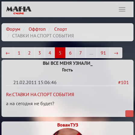
Показ
навиг
Форум
Оффтоп
Спорт
СТАВКИ НА СПОРТ СОБЫТИЯ
←
1
2
3
4
5
6
7
…
91
→
ВЫ ВСЕ МЕНЯ УЗНАЛИ_
Гость
21.02.2011 15:06:46
#101
Re:
Re:СТАВКИ НА СПОРТ СОБЫТИЯ
СТАВКИ
а на сегодня не будет?
НА
СПОРТ
ВованТУЗ
СОБЫТИЯ