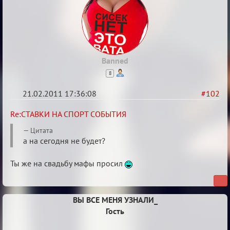
Banned
8
21.02.2011 17:36:08
#102
Re:
Re:СТАВКИ НА СПОРТ СОБЫТИЯ
СТАВКИ
Цитата
НА
а на сегодня не будет?
СПОРТ
Ты же на свадьбу мафы просил
СОБЫТИЯ
ВЫ ВСЕ МЕНЯ УЗНАЛИ_
Гость