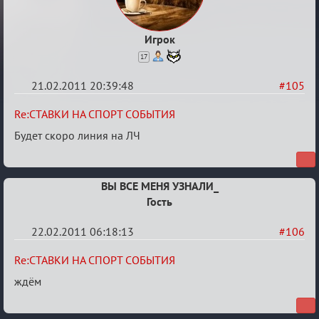
Игрок
17
21.02.2011 20:39:48
#105
Re:
Re:СТАВКИ НА СПОРТ СОБЫТИЯ
СТАВКИ
Будет скоро линия на ЛЧ
НА
СПОРТ
ВЫ ВСЕ МЕНЯ УЗНАЛИ_
СОБЫТИЯ
Гость
22.02.2011 06:18:13
#106
Re:
Re:СТАВКИ НА СПОРТ СОБЫТИЯ
СТАВКИ
ждём
НА
СПОРТ