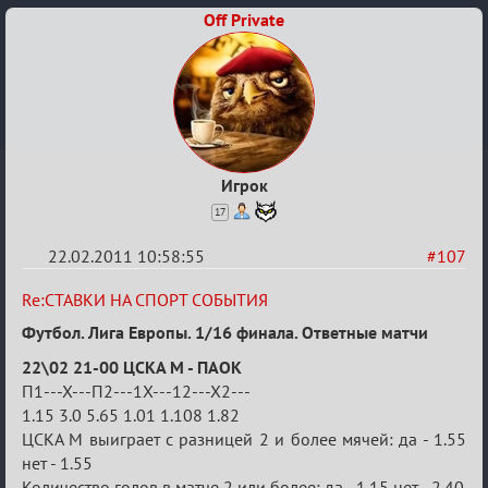
Off Private
СОБЫТИЯ
Игрок
17
22.02.2011 10:58:55
#107
Re:
Re:СТАВКИ НА СПОРТ СОБЫТИЯ
СТАВКИ
Футбол. Лига Европы. 1/16 финала. Ответные матчи
НА
22\02 21-00 ЦСКА М - ПАОК
СПОРТ
П1---Х---П2---1Х---12---Х2---
СОБЫТИЯ
1.15 3.0 5.65 1.01 1.108 1.82
ЦСКА М выиграет с разницей 2 и более мячей: да - 1.55
нет - 1.55
Количество голов в матче 2 или более: да - 1.15 нет - 2.40