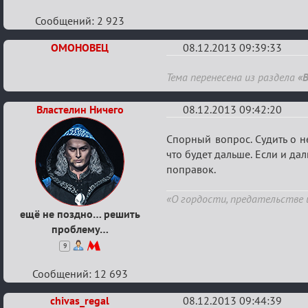
или
ст
Сообщений: 2 923
4.
ОМОНОВЕЦ
08.12.2013 09:39:33
в
Правила
Re:
Тема перенесена из раздела
«
честной
Поправка
игры
Властелин Ничего
в
08.12.2013 09:42:20
ст
Re:
Спорный вопрос. Судить о н
1.
Поправка
что будет дальше. Если и да
или
поправок.
в
ст
ст
4.
«О гордости, предательстве 
1.
ещё не поздно… решить
в
или
проблему…
Правила
ст
9
честной
4.
игры
Сообщений: 12 693
в
Правила
chivas_regal
08.12.2013 09:44:39