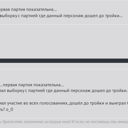
ервая партия показательна...
 выборку с партией где данный персонаж дошел до тройки...
. первая партия показательна...
елал выборку с партией где данный персонаж дошел до тройки..
л участие во всех голосованиях, дошёл до тройки и выиграл б
ть? о_0
и братстве закончена история моя! И если не посмеешь ты вме