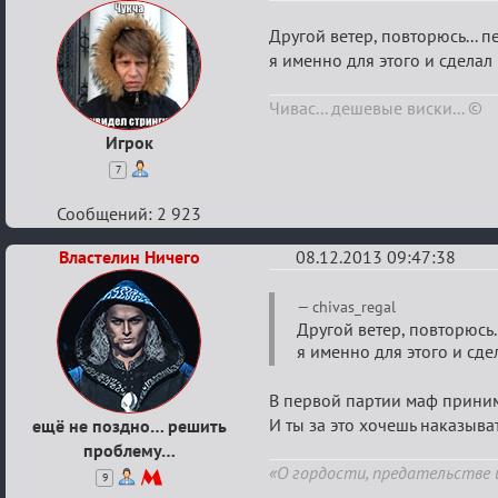
честной
Re:
Другой ветер, повторюсь... п
игры
Поправка
я именно для этого и сделал
в
Чивас... дешевые виски... ©
ст
Игрок
1.
7
или
ст
Сообщений: 2 923
4.
Властелин Ничего
08.12.2013 09:47:38
в
Правила
Re:
chivas_regal
честной
Поправка
Другой ветер, повторюсь..
игры
я именно для этого и сд
в
ст
В первой партии маф принима
1.
И ты за это хочешь наказыва
ещё не поздно… решить
или
проблему…
ст
«О гордости, предательстве 
9