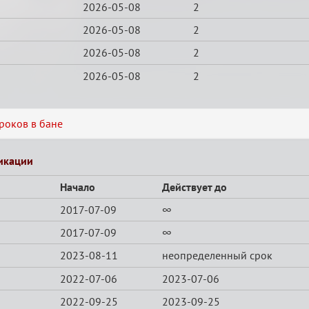
2026-05-08
2
2026-05-08
2
2026-05-08
2
2026-05-08
2
роков в бане
икации
Начало
Действует до
2017-07-09
∞
2017-07-09
∞
2023-08-11
неопределенный срок
2022-07-06
2023-07-06
2022-09-25
2023-09-25