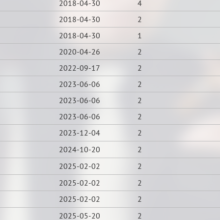
2018-04-30
4
2018-04-30
2
2018-04-30
1
2020-04-26
2
2022-09-17
2
2023-06-06
2
2023-06-06
2
2023-06-06
2
2023-12-04
2
2024-10-20
2
2025-02-02
2
2025-02-02
2
2025-02-02
2
2025-05-20
2