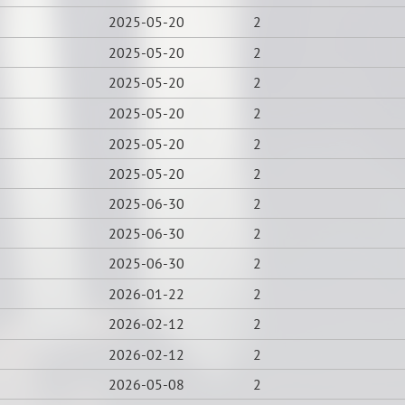
2025-05-20
2
2025-05-20
2
2025-05-20
2
2025-05-20
2
2025-05-20
2
2025-05-20
2
2025-06-30
2
2025-06-30
2
2025-06-30
2
2026-01-22
2
2026-02-12
2
2026-02-12
2
2026-05-08
2