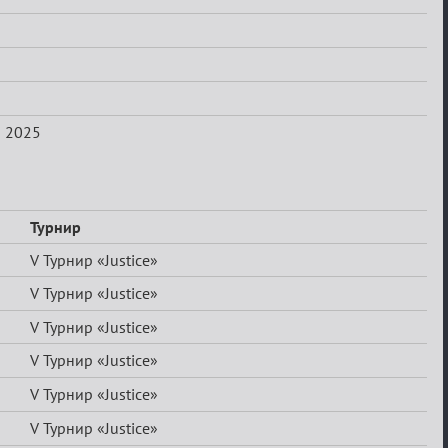
р 2025
Турнир
V Турнир «Justice»
V Турнир «Justice»
V Турнир «Justice»
V Турнир «Justice»
V Турнир «Justice»
V Турнир «Justice»