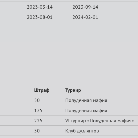
2023-03-14
2023-09-14
2023-08-01
2024-02-01
Штраф
Турнир
50
Полуденная мафия
125
Полуденная мафия
225
VI турнир «Полуденная мафия»
50
Клуб дуэлянтов