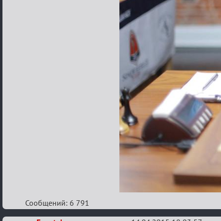
Сообщений: 6 791