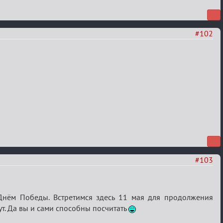
#102
#103
Днём Победы. Встретимся здесь 11 мая для продолжения
т. Да вы и сами способны посчитать