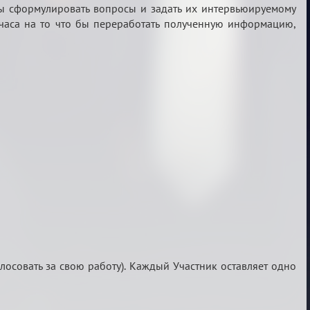
тобы сформулировать вопросы и задать их интервьюируемому
4 часа на то что бы переработать полученную информацию,
олосовать за свою работу). Каждый Участник оставляет одно