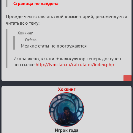
Страница не найдена
Прежде чем вставлять свой комментарий, рекомендуется
читать всю тему:
Хоккинг
Orfeas
Мелкие статы не прогружаются
Исправлено, кстати. + калькулятор теперь доступен
по ссылке
http://lvmclan.ru/calculator/index.php
Хоккинг
Игрок года