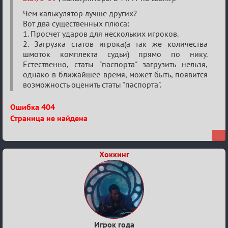
Чем калькулятор лучше других?
Вот два существенных плюса:
1. Просчет ударов для нескольких игроков.
2. Загрузка статов игрока(а так же количества
шмоток комплекта судьи) прямо по нику.
Естественно, статы "паспорта" загрузить нельзя,
однако в ближайшее время, может быть, появится
возможность оценить статы "паспорта".
Ошибка 404
Страница не найдена
Хоккинг
Игрок года