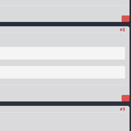
#8
#9