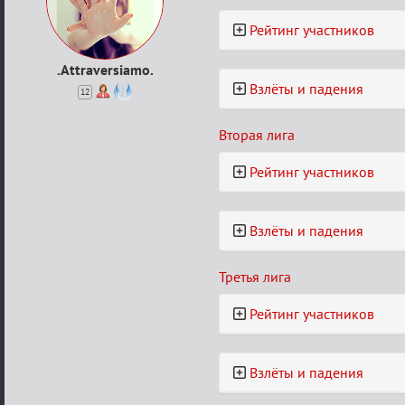
рейтинг
Рейтинг участников
.Attraversiamo.
Взлёты и падения
12
Вторая лига
Рейтинг участников
Взлёты и падения
Третья лига
Рейтинг участников
Взлёты и падения