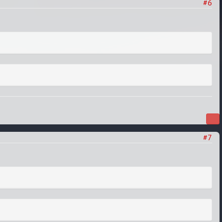
#6
#7