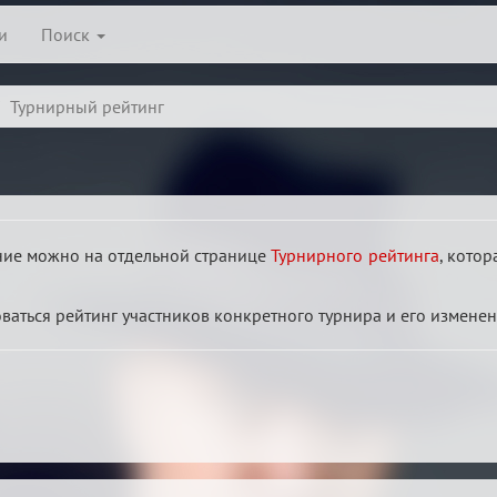
и
Поиск
Турнирный рейтинг
ние можно на отдельной странице
Турнирного рейтинга
, котор
ваться рейтинг участников конкретного турнира и его изменен