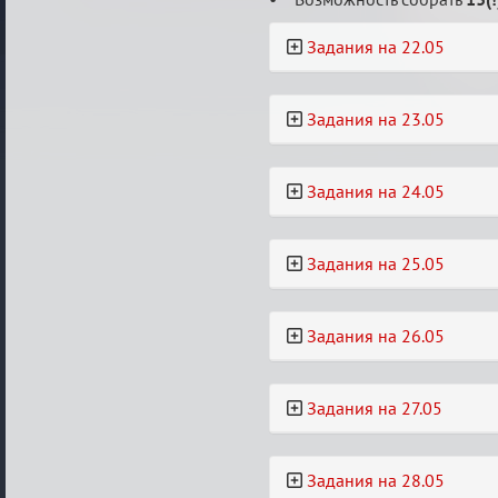
Задания на 22.05
Задания на 23.05
Задания на 24.05
Задания на 25.05
Задания на 26.05
Задания на 27.05
Задания на 28.05