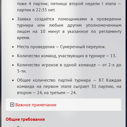
тоже 4 партии; пятница второй недели I этапа —
партии в 22:35 нет.
Заявка создаётся помощниками в проведении
турнира или любым другим уполномоченным
лицом на 10 минут в указанное по регламенту
время.
Место проведения — Сумеречный переулок.
Количество команд, участвующих в турнире — 13.
Количество игроков в одной команде — от 2-х до
5-ти.
Общее количество партий турнира — 87. Каждая
команда на первом этапе сыграет 31 партию, на
втором — 24, на третьем — 24.
Важное примечание
Общие требования