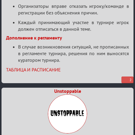
Организаторы вправе отказать игроку/команде в
регистрации без объяснения причин.
Каждый принимающий участие в турнире игрок
должен отписаться в данной теме.
Дополнение к регламенту
В случае возникновения ситуаций, не прописанных
в регламенте турнира, решения по ним выносятся
куратором турнира.
ТАБЛИЦА И РАСПИСАНИЕ
2
Unstoppable