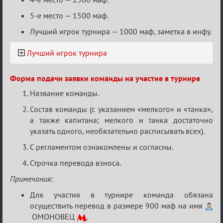
5-е место — 1500 маф.
Лучший игрок турнира — 1000 маф, заметка в инфу.
Лучший игрок турнира
Форма подачи заявки команды на участие в турнире
Название команды.
Состав команды (с указанием «мелкого» и «танка»,
а также капитана; мелкого и танка достаточно
указать одного, необязательно расписывать всех).
С регламентом ознакомлены и согласны.
Строчка перевода взноса.
Примечания:
Для участия в турнире команда обязана
осуществить перевод в размере 900 маф на имя
ОМОНОВЕЦ
.