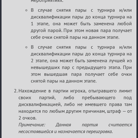
В случае снятия пары с турнира и/или
дисквалификации пары до конца турнира на
1 этапе, она может быть заменена любой
другой парой. При этом новая пара получает
себе очки снятой пары на данном этапе.
В случае снятия пары с турнира и/или
дисквалификации пары до конца турнира на
2 этапе, она может быть заменена лучшей из
невышедших пар с предыдущего этапа. При
этом вышедшая пара получает себе очки
снятой пары на данном этапе.
Нахождение в партии игрока, отыгравшего лимит
своих партий, либо пребывающего под
дисквалификацией, либо не имевшего права там
находится по любым другим причинам, штраф — от
2 очков.
Примечание: Данная партия считается
несостоявшейся и назначается переигровка.