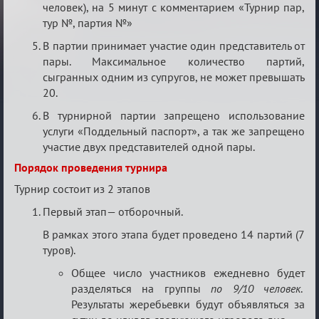
человек), на 5 минут с комментарием «Турнир пар,
тур №, партия №»
В партии принимает участие один представитель от
пары. Максимальное количество партий,
сыгранных одним из супругов, не может превышать
20.
В турнирной партии запрещено использование
услуги «Поддельный паспорт», а так же запрещено
участие двух представителей одной пары.
Порядок проведения турнира
Турнир состоит из 2 этапов
Первый этап— отборочный.
В рамках этого этапа будет проведено 14 партий (7
туров).
Общее число участников ежедневно будет
разделяться на группы
по 9/10 человек
.
Результаты жеребьевки будут объявляться за