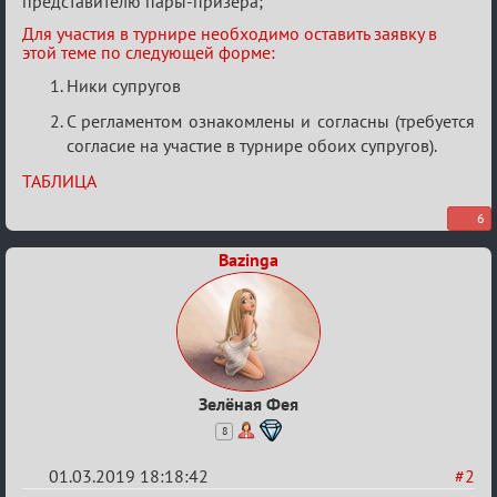
представителю пары-призёра;
Для участия в турнире необходимо оставить заявку в
этой теме по следующей форме:
Ники супругов
С регламентом ознакомлены и согласны (требуется
согласие на участие в турнире обоих супругов).
ТАБЛИЦА
6
Bazinga
Зелёная Фея
8
01.03.2019 18:18:42
#2