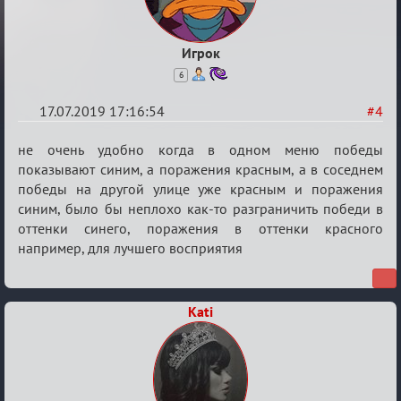
Игрок
6
17.07.2019 17:16:54
#4
Re:
не очень удобно когда в одном меню победы
Кальк
показывают синим, а поражения красным, а в соседнем
победы на другой улице уже красным и поражения
синим, было бы неплохо как-то разграничить победи в
оттенки синего, поражения в оттенки красного
например, для лучшего восприятия
Kati