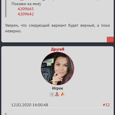
Покажи-ка мне)
4209665
4209642
Уверен, что следующий вариант будет верный, а пока
неверно.
ДругаЯ
Игрок
11
12.02.2020 14:00:48
#32