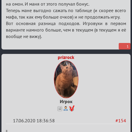
на омон. И маня от этого получал бонус.
Теперь мане выгодно сажать по таблице (и скорее всего
мафа, так как ему больше очков) и не продолжать игру.
Вот основная разница подходов. Игровухи в первом
варианте намного больше, чем в текущем (в текущем я её
вообще не вижу).
1
prizrock
Игрок
12
17.06.2020 18:36:58
#154