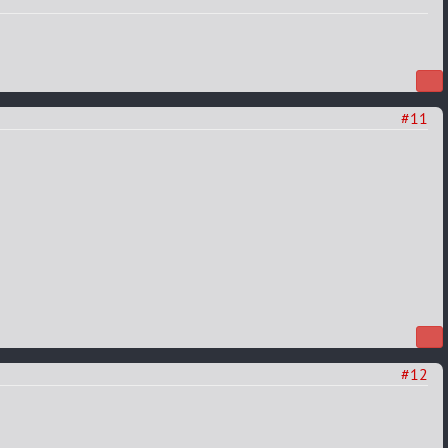
#11
#12