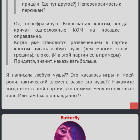
пришли. Где тут другое?) Непереносимость к
персикам?
Ок, перефразирую. Вскрываться капсом, когда
кричат односложные КОМ на посадке -
оправданно.
Когда уже становится развлечением в партии
капсом писать любую чушь (чем многие стали
грешить), плохо. (И в этой партии есть примеры)
Придется, значит, наказывать больше.
Я написала любую чушь?? Это касалось игры и моей
роли, тактический элемент, разве это чушь?? Накажите
тогда всех в этой партии, кто помимо меня использовал
капс. Или там было оправданно??
Butterfly