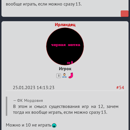
вообще играть, если можно сразу 13.
Ирландец
Игрок
8
25.01.2023 14:13:23
#54
Re:
ФК Мордовия
Обсуждение
В этом и смысл существования игр на 12, зачем
тогда их вообще играть, если можно сразу 13.
«Justice»
Можно и 10 не играть