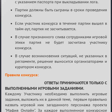
с указанием паспорта при выкладывании лога.
Партии должны быть сыграны в сроки проведения
конкурса.
Если участник конкурса в течение партии вышел в
тайм-аут, партия не засчитывается.
В случае признанного слива сотрудниками игровой
этики партия не будет засчитана участнику
конкурса.
В случае возникновения ситуаций, не указанных в
регламенте, решение выносится организаторами и
куратором конкурса.
Правила конкурса:
ОТВЕТЫ ПРИНИМАЮТСЯ ТОЛЬКО С
ВЫПОЛНЕННЫМИ ИГРОВЫМИ ЗАДАНИЯМИ.
Каждому Участнику необходимо выполнить игровые
задания, выложить их в данной теме, первым правильно
назвать игровой ник загаданного персонажа проекта
"Мафия Онлайн". За каждое выполненное конкурсное