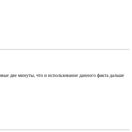
рвые две минуты, что и использование данного факта дальше