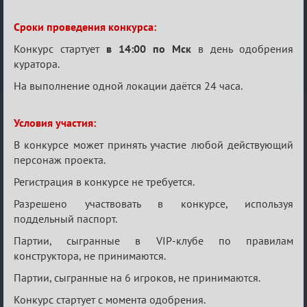
Сроки проведения конкурса:
Конкурс стартует
в 14:00 по Мск
в день одобрения
куратора.
На выполнение одной локации даётся 24 часа.
Условия участия:
В конкурсе может принять участие любой действующий
персонаж проекта.
Регистрация в конкурсе не требуется.
Разрешено участвовать в конкурсе, используя
поддельный паспорт.
Партии, сыгранные в VIP-клубе по правилам
конструктора, не принимаются.
Партии, сыгранные на 6 игроков, не принимаются.
Конкурс стартует с момента одобрения.