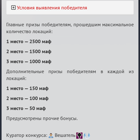
Условия выявления победителя
Главные призы победителям, прошедшим максимальное
количество локаций:
1 место — 2500 маф
2 место — 1500 маф
3 место — 1000 маф
Дополнительные призы победителям в каждой из
локаций:
1 место — 150 маф
2 место — 100 маф
3 место — 50 маф
Предусмотрены прочие бонусы.
Куратор конкурса:
Вешатель