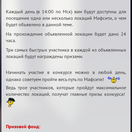
Каждый день (в 14:00 по Мск) вам будут доступны для
посещения одна или несколько локаций Мафсити, о чем
будет объявлено в данной теме.
На прохождение объявленной локации будет дано 24
часа.
Три самых быстрых участника в каждой из объявленных
локаций будут награждены призами.
Начинать участие в конкурсе можно в любой день,
однако советуем пройти весь путь по Мафсити!
Ведь трое участников, которые пройдут максимальное
количество локаций, получат главные призы конкурса!
Призовой фонд: