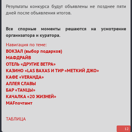
Результаты конкурса будут объявлены не позднее пяти
дней после объявления итогов.
Все спорные моменты решаются на усмотрение
организатора и куратора.
Навигация по теме:
ВОКЗАЛ (выбор подарков)
МАФДРАЙВ
ОТЕЛЬ «ДРУГИЕ ВЕТРА»
КАЗИНО «LAS BAXAS И ТИР «МЕТКИЙ ДЖО»
КАФЕ «VERAНДА»
АЛЛЕЯ СЛАВЫ
БАР «TANЦЫ»
КАЧАЛКА «20 ЖИЗНЕЙ»
MAFпочтамт
ТАБЛИЦА
12