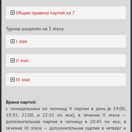
Общие правила партий на 7
Турнир разделён на 3 этапа.
I этап
II этап
III этап
Время партий:
с понедельника по пятницу, 4 партии в день (в 19:00,
19:35, 22:00, и 22:35 по мск); в течение II этапа —
дополнительная партия в пятницу в 20:45 по мск, в
течение III этапа — дополнительная партия в четверг и