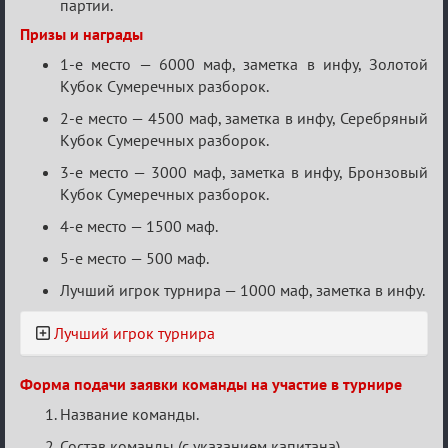
партии.
Призы и награды
1-е место — 6000 маф, заметка в инфу, Золотой
Кубок Сумеречных разборок.
2-е место — 4500 маф, заметка в инфу, Серебряный
Кубок Сумеречных разборок.
3-е место — 3000 маф, заметка в инфу, Бронзовый
Кубок Сумеречных разборок.
4-е место — 1500 маф.
5-е место — 500 маф.
Лучший игрок турнира — 1000 маф, заметка в инфу.
Лучший игрок турнира
Форма подачи заявки команды на участие в турнире
Название команды.
Состав команды (с указанием капитана).