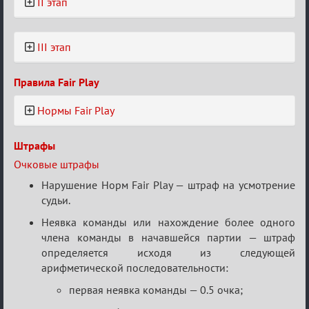
II этап
III этап
Правила Fair Play
Нормы Fair Play
Штрафы
Очковые штрафы
Нарушение Норм Fair Play — штраф на усмотрение
судьи.
Неявка команды или нахождение более одного
члена команды в начавшейся партии — штраф
определяется исходя из следующей
арифметической последовательности:
первая неявка команды — 0.5 очка;