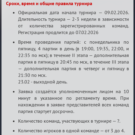
Сроки, время и общие правила турнира
Официальная дата начала турнира — 09.02.2026.
Длительность турнира — 2-3 недели в зависимости
от количества зарегистрированных команд.
Регистрация продлится до 07.02.2026
Время проведения партий: с понедельника по
пятницу, 4 партии в день (в 19:00, 19:35, 22:00, и
22:35 по мск); в течение II этапа — дополнительная
партия в пятницу в 20:45 по мск, в течение III этапа
— дополнительная партия в четверг и пятницу в
21:30 по мск.
23.02 - выходной день.
Заявка создаётся уполномоченным лицом на 10
минут в указанное по регламенту время. При
нахождении в заявке представителей всех команд
партия стартует досрочно.
Количество команд, участвующих в турнире — ?.
Количество игроков в одной команде — от 3 до 4.