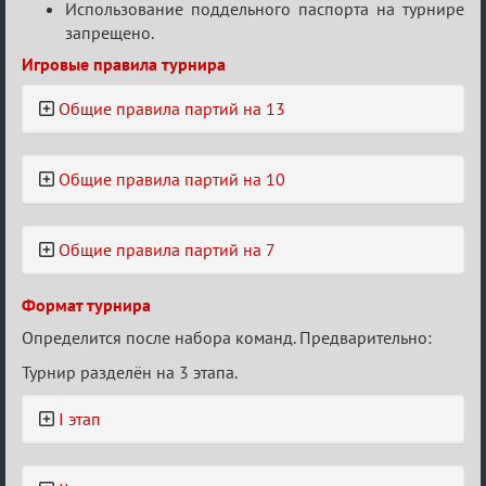
Использование поддельного паспорта на турнире
запрещено.
Игровые правила турнира
Общие правила партий на 13
Общие правила партий на 10
Общие правила партий на 7
Формат турнира
Определится после набора команд. Предварительно:
Турнир разделён на 3 этапа.
I этап