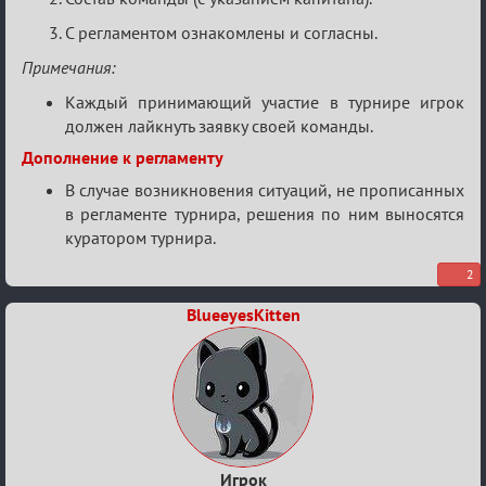
С регламентом ознакомлены и согласны.
Примечания:
Каждый принимающий участие в турнире игрок
должен лайкнуть заявку своей команды.
Дополнение к регламенту
В случае возникновения ситуаций, не прописанных
в регламенте турнира, решения по ним выносятся
куратором турнира.
2
BlueeyesKitten
Игрок