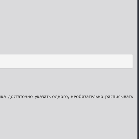
нка достаточно указать одного, необязательно расписывать