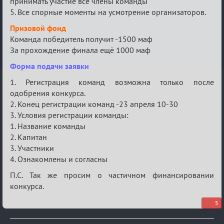
принимать участие все члены команды
5. Все спорные моменты на усмотрение организаторов.
Призовой фонд
Команда победитель получит -1500 маф
За прохождение финала ещё 1000 маф
Форма подачи заявки
1. Регистрация команд возможна только после
одобрения конкурса.
2. Конец регистрации команд -23 апреля 10-30
3. Условия регистрации команды:
1. Название команды
2. Капитан
3. Участники
4. Ознакомлены и согласны
П.С. Так же просим о частичном финансировании
конкурса.
5