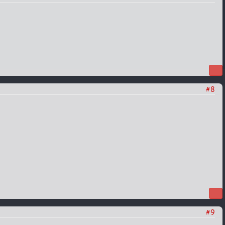
#8
#9