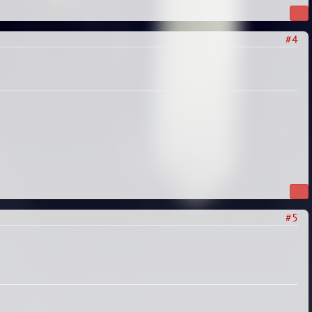
#4
#5