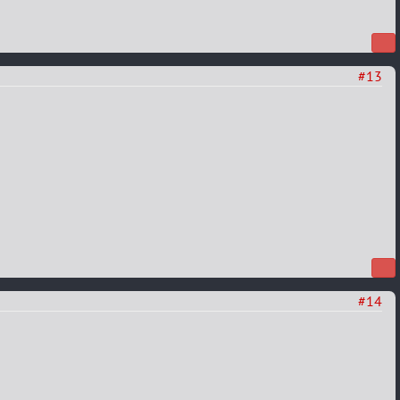
#13
#14