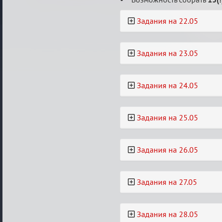
Задания на 22.05
Задания на 23.05
Задания на 24.05
Задания на 25.05
Задания на 26.05
Задания на 27.05
Задания на 28.05