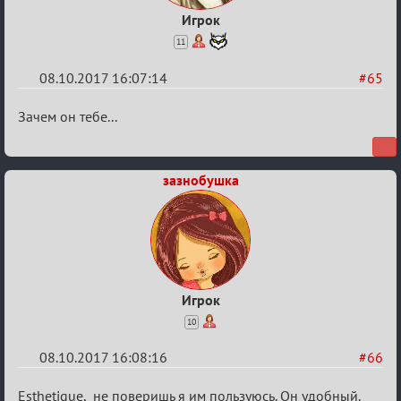
Игрок
11
08.10.2017 16:07:14
#65
Re:
Зачем он тебе...
Калькулятор
Лиги
зазнобушка
Игрок
10
08.10.2017 16:08:16
#66
Re:
Esthetique, не поверишь я им пользуюсь. Он удобный.