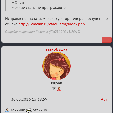
Re:
Orfeas
Калькулятор
Мелкие статы не прогружаются
Лиги
Исправлено, кстати. + калькулятор теперь доступен по
ссылке
http://lvmclan.ru/calculator/index.php
Отредактировано: Хоккинг (30.03.2016 15:26:19)
1
зазнобушка
Игрок
10
30.03.2016 15:38:59
#57
Re:
Хоккинг
, отлично