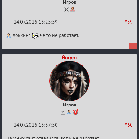
Игрок
10
14.07.2016 15:25:59
#59
Re:
Хоккинг
, че то не работает.
Калькулятор
Лиги
Йогурт
Игрок
11
14.07.2016 15:57:50
#60
Re:
Да у них сайт отвалился, вот и не работает.