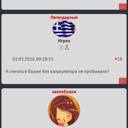
Калькулятор
Лиги
Легендарный
Игрок
8
02.05.2016 00:28:55
#58
Re:
А считать в бошке без калькулятора не пробывали?
Калькулятор
Лиги
зазнобушка