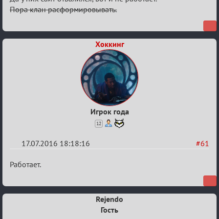
Калькулятор
Пора клан расформировывать.
Лиги
Хоккинг
Игрок года
12
17.07.2016 18:18:16
#61
Re:
Работает.
Калькулятор
Лиги
Rejendo
Гость