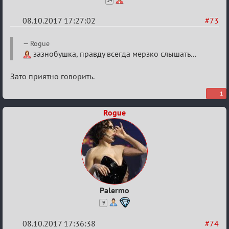
14
08.10.2017 17:27:02
#73
Re:
Rogue
Калькулятор
зазнобушка, правду всегда мерзко слышать...
Лиги
Зато приятно говорить.
1
Rogue
Palermo
9
08.10.2017 17:36:38
#74