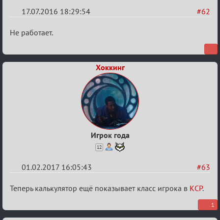
17.07.2016 18:29:54
#62
Re:
Не работает.
Калькулятор
Лиги
Хоккинг
Игрок года
12
01.02.2017 16:05:43
#63
Re:
Теперь калькулятор ещё показывает класс игрока в
КСР
.
Калькулятор
1
Лиги