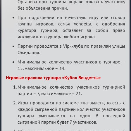
Организаторы турнира вправе отказать участнику
без объяснения причин.
При подозрении на нечестную игру или сговор
группы игроков, семья Vendetta, с одобрения
куратора турнира, оставляет за собой право
исключить из турнира любого игрока.
Партии проводятся в Vip-клубе по правилам улицы
Ожидания.
Минимальное количество участников в турнире –
15. максимальное – 34.
Игровые правила турнира «Кубок Вендетты»
Минимальное количество участников турнирной
партии – 7, максимальное – 21.
Игры проводятся по системе «на вылет», то есть, с
каждой сыгранной партией количество участников
турнира уменьшается на один. В последней
сыгранной партии будет 7 участников.