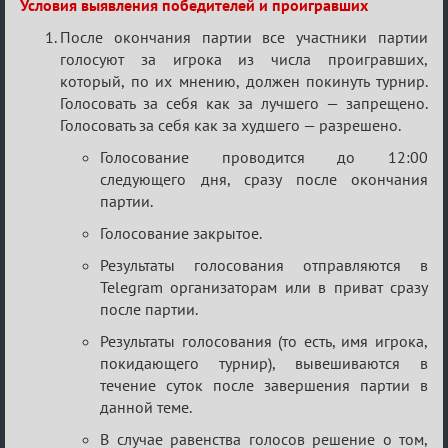
Условия выявления победителей и проигравших
После окончания партии все участники партии
голосуют за игрока из числа проигравших,
который, по их мнению, должен покинуть турнир.
Голосовать за себя как за лучшего — запрещено.
Голосовать за себя как за худшего — разрешено.
Голосование проводится до 12:00
следующего дня, сразу после окончания
партии.
Голосование закрытое.
Результаты голосования отправляются в
Telegram организаторам или в приват сразу
после партии.
Результаты голосования (то есть, имя игрока,
покидающего турнир), вывешиваются в
течение суток после завершения партии в
данной теме.
В случае равенства голосов решение о том,