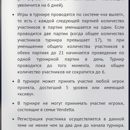
увеличится на 6 дней).
Игры в турнире проводятся по системе «на вылет»,
то есть с каждой следующей партией количество
участников в партии уменьшается на один. Если
проводится две партии (когда общее количество
участников турнира превышает 17), то при
уменьшении общего количества участников в
обеих партиях до 21 начинается проведение по
одной турнирной партии в день. Турнир
проводится до того момента, пока общее
количество участников не сократится до 6.
В турнире может принять участие любой игрок
проекта, достигший 5 уровня или имеющий
«ксиву».
В турнире не могут принимать участие игроки,
состоящие в семье Vendetta.
Регистрация участника осуществляется в данной
теме не менее чем за два дня до начала турнира.