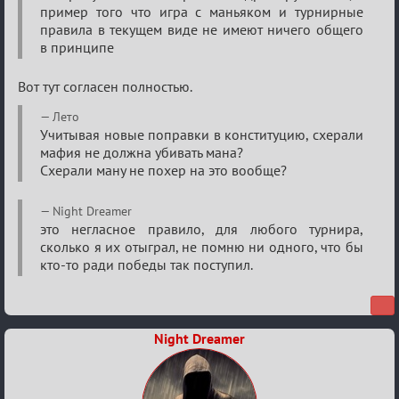
пример того что игра с маньяком и турнирные
правила в текущем виде не имеют ничего общего
в принципе
Вот тут согласен полностью.
Лето
Учитывая новые поправки в конституцию, схерали
мафия не должна убивать мана?
Схерали ману не похер на это вообще?
Night Dreamer
это негласное правило, для любого турнира,
сколько я их отыграл, не помню ни одного, что бы
кто-то ради победы так поступил.
Night Dreamer