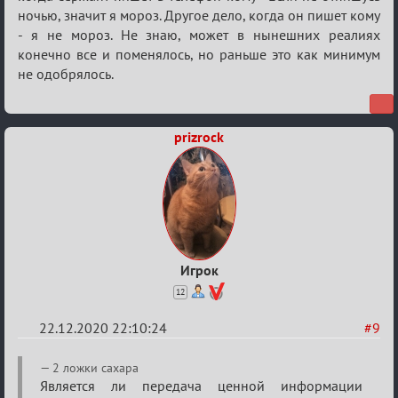
ночью, значит я мороз. Другое дело, когда он пишет кому
- я не мороз. Не знаю, может в нынешних реалиях
конечно все и поменялось, но раньше это как минимум
не одобрялось.
prizrock
Игрок
12
22.12.2020 22:10:24
#9
Re:
2 ложки сахара
Ценная
Является ли передача ценной информации