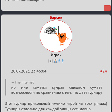
Барсик
Игрок
8
20.07.2021 23:46:04
#24
Re:
The Internet
Обуждение
но мне кажется сумрак слишком сужает
возможности по сравнению с тем, что даёт турниру
«Universal»
Этот турнир прикольный именно игрой на всех улицах)
Турниры отдельно для каждой улицы есть давно...