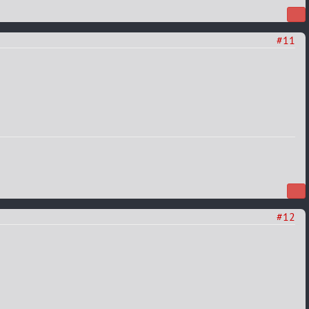
#11
#12