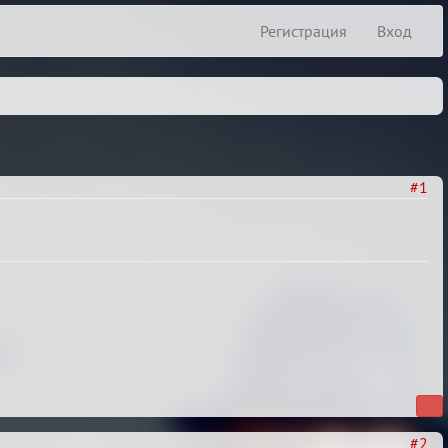
Регистрация
Вход
#1
#2