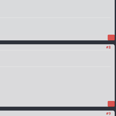
#8
#9