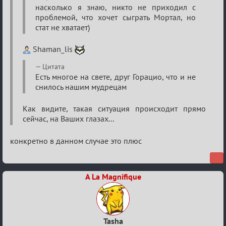
насколько я знаю, никто не приходил с
нововведения
проблемой, что хочет сыграть Мортал, но
стат не хватает)
Shaman_lis
Цитата
Есть многое на свете, друг Горацио, что и не
снилось нашим мудрецам
Как видите, такая ситуация происходит прямо
сейчас, на Ваших глазах...
конкретно в данном случае это плюс
A La Magnifique
Tasha