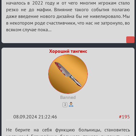
началось в 2022 году и от чего многим игрокам стало
резко не до мафии. Влияние такого события полагаю
даже введение нового дизайна бы не нивелировало. Мы
в некотором роде счастливчики, что нас не затронуло, во
всяком случае пока...
Хороший тангенс
Banned
2
08.09.2024 21:22:46
#195
Re:
Не берите на себя функцию больницы, становитесь