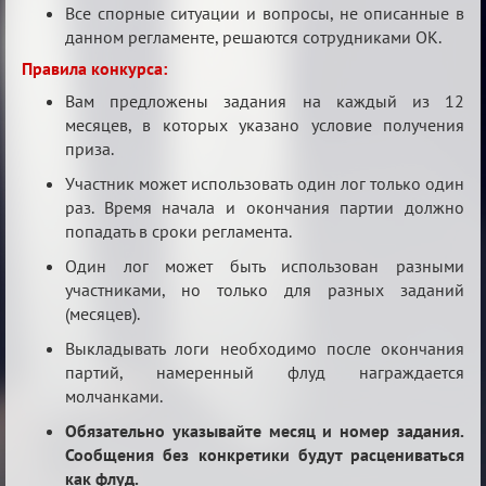
Все спорные ситуации и вопросы, не описанные в
данном регламенте, решаются сотрудниками ОК.
Правила конкурса:
Вам предложены задания на каждый из 12
месяцев, в которых указано условие получения
приза.
Участник может использовать один лог только один
раз. Время начала и окончания партии должно
попадать в сроки регламента.
Один лог может быть использован разными
участниками, но только для разных заданий
(месяцев).
Выкладывать логи необходимо после окончания
партий, намеренный флуд награждается
молчанками.
Обязательно указывайте месяц и номер задания.
Сообщения без конкретики будут расцениваться
как флуд.