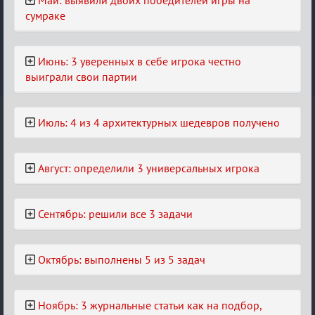
сумраке
Июнь: 3 уверенных в себе игрока честно
выиграли свои партии
Июль: 4 из 4 архитектурных шедевров получено
Август: определили 3 универсальных игрока
Сентябрь: решили все 3 задачи
Октябрь: выполнены 5 из 5 задач
Ноябрь: 3 журнальные статьи как на подбор,