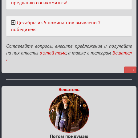
предлагаю ознакомиться!
Декабрь: из 5 номинантов выявлено 2
победителя
Оставляйте вопросы, внесите предложения и получайте
на них ответы
в этой теме
, а также в телеграм
Вешател
ь
.
7
Вешатель
Потом придумаю