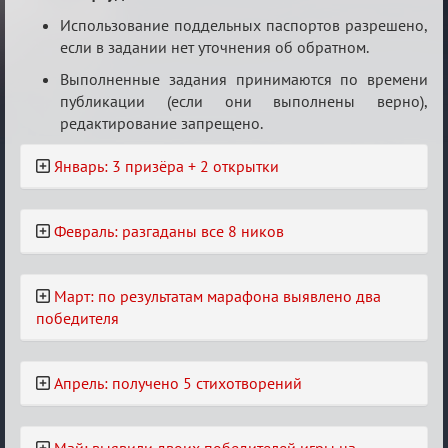
Использование поддельных паспортов разрешено,
если в задании нет уточнения об обратном.
Выполненные задания принимаются по времени
публикации (если они выполнены верно),
редактирование запрещено.
Январь: 3 призёра + 2 открытки
Февраль: разгаданы все 8 ников
Март: по результатам марафона выявлено два
победителя
Апрель: получено 5 стихотворений
Май: выявили двоих победителей игры на