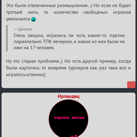
Это были отвлеченные размышления...) Но если не будет
третьей лиги, то количество свободных игроков
увеличится
Цитата
Глянь заодно, игрались ли хоть какие-то партии
параллельно ТПК вечером, и какие из них были на
оже на 17 человек.
Ну это старая проблема..) Но есть другой пример, когда
были карточки, то вовремя турниров как раз таки все и
игралось отлично)
Ирландец