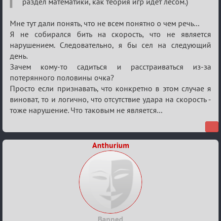
раздел математики, как теория игр идет лесом.)
Мне тут дали понять, что не всем понятно о чем речь...
Я не собирался бить на скорость, что не является
нарушением. Следовательно, я бы сел на следующий
день.
Зачем кому-то садиться и расстраиваться из-за
потерянного половины очка?
Просто если признавать, что конкретно в этом случае я
виноват, то и логично, что отсутствие удара на скорость -
тоже нарушение. Что таковым не является...
Anthurium
Banned