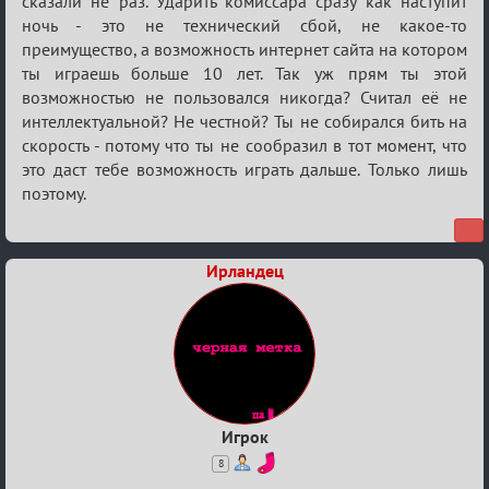
сказали не раз. Ударить комиссара сразу как наступит
ночь - это не технический сбой, не какое-то
преимущество, а возможность интернет сайта на котором
ты играешь больше 10 лет. Так уж прям ты этой
возможностью не пользовался никогда? Считал её не
интеллектуальной? Не честной? Ты не собирался бить на
скорость - потому что ты не сообразил в тот момент, что
это даст тебе возможность играть дальше. Только лишь
поэтому.
Ирландец
Игрок
8