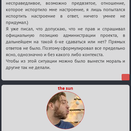
несправедливое, возможно предвзятое, отношение,
которое испортило мне настроение, я лишь попытался
испортить настроение в ответ, ничего умнее не
придумал.)
Я уже писал, что допускаю, что не прав и спрашивал
официальную позицию администрации проекта, в
дальнейшем на такой 6-ке сдаваться или нет? Прямых
ответов не было. Поэтому сформулировал все предельно
ясно, однозначно и без какого либо контекста.
Чтобы из этой ситуации можно было вынести мораль и
другие так не делали.
the sun