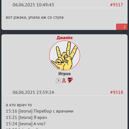
06.06.2025 10:49:43
#9517
Re:
вот ржака, упала аж со стула
Забавные
2
ситуации
Джаяйя
из
игры!
Игрок
9
06.06.2025 23:59:24
#9518
Re:
а кто врач то
Забавные
15:16 [leona] Перебор с врачами
15:21 [leona] Я врач
ситуации
15:24 [leona] А что?
из