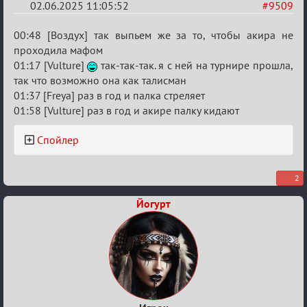
02.06.2025 11:05:52
#9509
Re:
00:48 [Воздух] так выпьем же за то, чтобы акира не
Забавные
проходила мафом
01:17 [Vulture]
так-так-так. я с ней на турнире прошла,
ситуации
так что возможно она как талисман
из
01:37 [Freya] раз в год и палка стреляет
игры!
01:58 [Vulture] раз в год и акире палку кидают
Спойлер
2
Йогурт