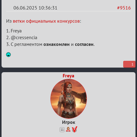
06.06.2025 10:36:31
#9516
Re:
Из
ветки официальных конкурсов
:
Забавные
1. Freya
ситуации
2. @cressencia
из
3. С регламентом
ознакомлен
и
согласен
.
игры!
1
Freya
Игрок
11