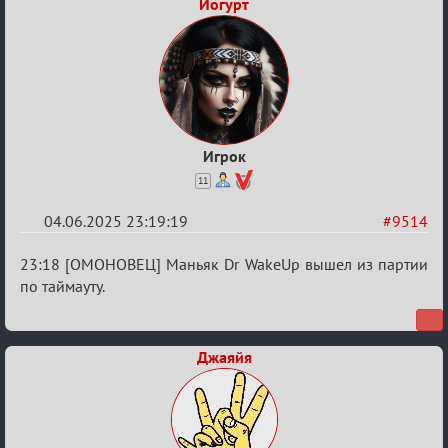
Йогурт
Игрок
11
04.06.2025 23:19:19
#9514
Re:
23:18 [ОМОНОВЕЦ] Маньяк Dr WakeUp вышел из партии
Забавные
по таймауту.
ситуации
из
Джаяйя
игры!