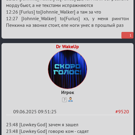
из
морду бьют, а не текстами испражняются
игры!
12:26 [Furius] to[Johnnie_Walker] а там за что
12:27 [Johnnie_Walker] to[Furius] хз, у меня рингтон
Пенкина на звонке стоит, еле ноги унес в прошлый раз
1
Dr WakeUp
Игрок
7
09.06.2025 09:51:25
#9520
Re:
23:48 [Lowkey God] зачем я зашел
Забавные
23:48 [Lowkey God] говорю ком - садят