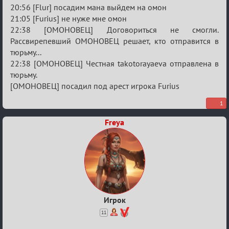
Re:
20:56 [Flur] посадим мана выйдем на омон
Забавные
21:05 [Furius] не нуже мне омон
22:38 [ОМОНОВЕЦ] Договориться не смогли.
ситуации
Рассвирепевший ОМОНОВЕЦ решает, кто отправится в
из
тюрьму...
игры!
22:38 [ОМОНОВЕЦ] Честная takotorayaeva отправлена в
тюрьму.
[ОМОНОВЕЦ] посадил под арест игрока Furius
1
Freya
Игрок
11