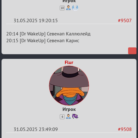
Игрок
10
31.05.2025 19:20:15
#9507
Re:
20:14 [Dr WakeUp] Севенап Каллюлейд
Забавные
20:15 [Dr WakeUp] Севенап Карис
ситуации
из
Flur
игры!
Игрок
6
31.05.2025 23:49:09
#9508