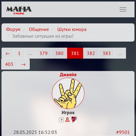
Показ
навиг
Форум
Общение
Шутки юмора
Забавные ситуации из игры!
←
1
…
379
380
381
382
383
…
403
→
Джаяйя
Игрок
9
28.05.2025 16:52:03
#9501