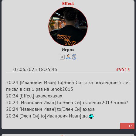
Effect
игры!
Игрок
8
02.06.2025 18:25:46
#9513
Re:
20:24 [Иванович Иван] to[Элен Си] я за последние 5 лет
Забавные
писал в сиэ 1 раз на lenok2013
20:24 [Effect] ахахаххахах
ситуации
20:24 [Иванович Иван] to[Элен Си] ты ленок2013 чтоли?
из
20:24 [Иванович Иван] to[Элен Си] ахаха
игры!
20:24 [Элен Си] to[Иванович Иван] да
13