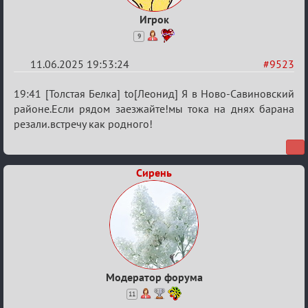
Игрок
9
11.06.2025 19:53:24
#9523
Re:
19:41 [Толстая Белка] to[Леонид] Я в Ново-Савиновский
Забавные
районе.Если рядом заезжайте!мы тока на днях барана
резали.встречу как родного!
ситуации
из
игры!
Сирень
Модератор форума
11