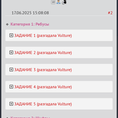
10
17.06.2025 15:08:08
#2
Re:
🔹
Категория 1: Ребусы
"Сумеречные
ЗАДАНИЕ 1 (разгадала Vulture)
загадки"
от
Ars
ЗАДАНИЕ 2 (разгадала Vulture)
Goetia
ЗАДАНИЕ 3 (разгадала Vulture)
ЗАДАНИЕ 4 (разгадала Vulture)
ЗАДАНИЕ 5 (разгадала Vulture)