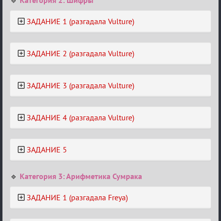
🔹
Категория 2: Шифры
ЗАДАНИЕ 1 (разгадала Vulture)
ЗАДАНИЕ 2 (разгадала Vulture)
ЗАДАНИЕ 3 (разгадала Vulture)
ЗАДАНИЕ 4 (разгадала Vulture)
ЗАДАНИЕ 5
🔹
Категория 3: Арифметика Сумрака
ЗАДАНИЕ 1 (разгадала Freya)