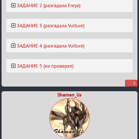
ЗАДАНИЕ 2 (разгадала Freya)
ЗАДАНИЕ 3 (разгадала Vulture)
ЗАДАНИЕ 4 (разгадала Vulture)
ЗАДАНИЕ 5 (на проверке)
5
Shaman_lis