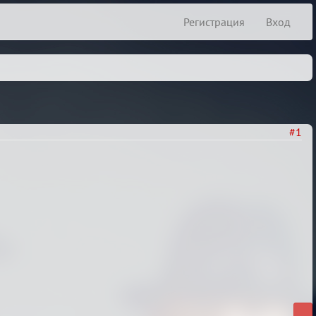
Регистрация
Вход
#1