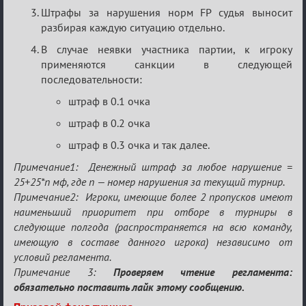
Штрафы за нарушения норм FP судья выносит
разбирая каждую ситуацию отдельно.
В случае неявки участника партии, к игроку
применяются санкции в следующей
последовательности:
штраф в 0.1 очка
штраф в 0.2 очка
штраф в 0.3 очка и так далее.
Примечание1: Денежный штраф за любое нарушение =
25+25*n мф, где n — номер нарушения за текущий турнир.
Примечание2: Игроки, имеющие более 2 пропусков имеют
наименьший приоритет при отборе в турниры в
следующие полгода (распространяется на всю команду,
имеющую в составе данного игрока) независимо от
условий регламента.
Примечание 3:
Проверяем чтение регламента:
обязательно поставить лайк этому сообщению.