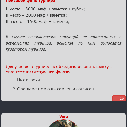
Призовой фонд турнира
I место – 3000 маф + заметка + кубок;
II место – 2000 маф + заметка;
III место – 1500 маф + заметка;
В случае возникновения ситуаций, не прописанных в
регламенте турнира, решения по ним выносятся
куратором турнира.
Для участия в турнире необходимо оставить заявку в
этой теме по следующей форме:
Ник игрока
С регламентом ознакомлен и согласен.
16
Vera