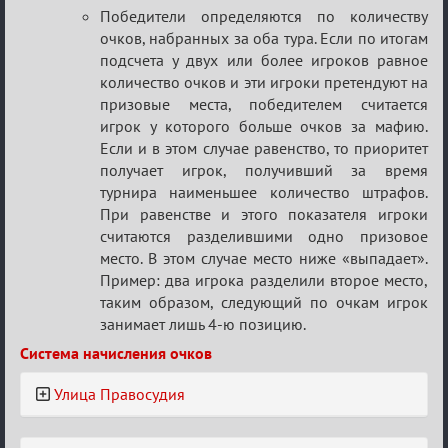
Победители определяются по количеству
очков, набранных за оба тура. Если по итогам
подсчета у двух или более игроков равное
количество очков и эти игроки претендуют на
призовые места, победителем считается
игрок у которого больше очков за мафию.
Если и в этом случае равенство, то приоритет
получает игрок, получивший за время
турнира наименьшее количество штрафов.
При равенстве и этого показателя игроки
считаются разделившими одно призовое
место. В этом случае место ниже «выпадает».
Пример: два игрока разделили второе место,
таким образом, следующий по очкам игрок
занимает лишь 4-ю позицию.
Система начисления очков
Улица Правосудия