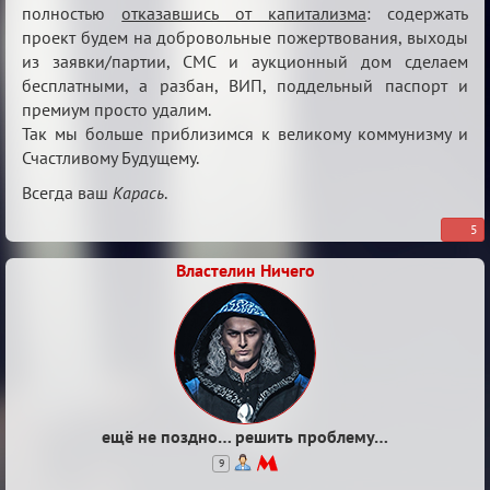
полностью
отказавшись от капитализма
: содержать
проект будем на добровольные пожертвования, выходы
из заявки/партии, СМС и аукционный дом сделаем
бесплатными, а разбан, ВИП, поддельный паспорт и
премиум просто удалим.
Так мы больше приблизимся к великому коммунизму и
Счастливому Будущему.
Всегда ваш
Карась
.
5
Властелин Ничего
ещё не поздно… решить проблему…
9