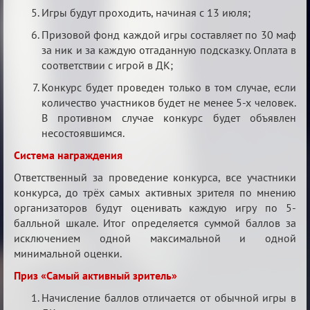
Игры будут проходить, начиная с 13 июля;
Призовой фонд каждой игры составляет по 30 маф
за ник и за каждую отгаданную подсказку. Оплата в
соответствии с игрой в ДК;
Конкурс будет проведен только в том случае, если
количество участников будет не менее 5-х человек.
В противном случае конкурс будет объявлен
несостоявшимся.
Система награждения
Ответственный за проведение конкурса, все участники
конкурса, до трёх самых активных зрителя по мнению
организаторов будут оценивать каждую игру по 5-
балльной шкале. Итог определяется суммой баллов за
исключением одной максимальной и одной
минимальной оценки.
Приз «Самый активный зритель»
Начисление баллов отличается от обычной игры в