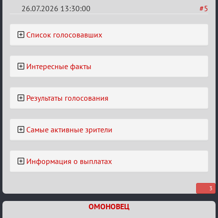
26.07.2026 13:30:00
#5
Re:
Список голосовавших
Конкурс
клеверов
2026
Интересные факты
Результаты голосования
Самые активные зрители
Информация о выплатах
3
ОМОНОВЕЦ