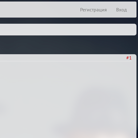
Регистрация
Вход
#1