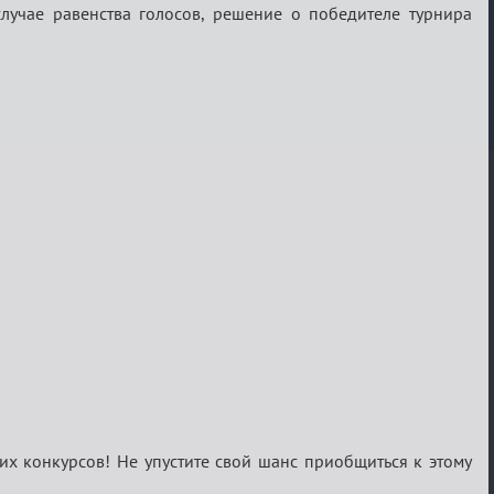
случае равенства голосов, решение о победителе турнира
ких конкурсов! Не упустите свой шанс приобщиться к этому