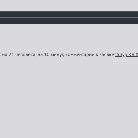
 на 21 человека, на 10 минут, комментарий к заявке
"6 тур КВ 